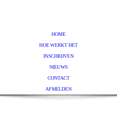
HOME
HOE WERKT HET
INSCHRIJVEN
NIEUWS
CONTACT
AFMELDEN