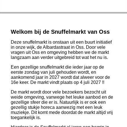
Welkom bij de Snuffelmarkt van Oss
Deze snuffelmarkt is onstaan uit een buurt initiatief
in onze wijk, de Albardastraat in Oss. Door vele
vragen uit Oss en omgeving hebben we de markt
langzaam aan verder uitgebreid tot wat het nu is.
Een gezellige snuffelmarkt die ieder jaar op de
eerste zondag van juli gehouden wordt, en
aankomend jaar in 2027 wordt dat alweer voor de
16e keer. De markt vindt plaats op 4 juli 2027 !!
De markt wordt door vele bezoekers bezocht uit
weide omgeving, vanwege het leuke aanbod en de
gezellige sfeer die er is. Natuurlijk is er ook een
gezellig stukje horeca aanwezig met een leuk
muziekje. Dit komt mede doordat de markt altijd vrij
toegankelijk is.