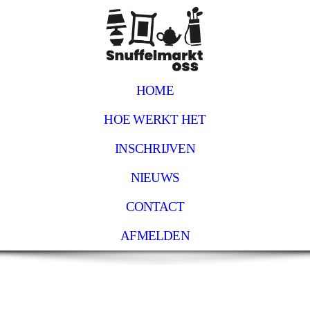
HOME
HOE WERKT HET
INSCHRIJVEN
NIEUWS
CONTACT
AFMELDEN