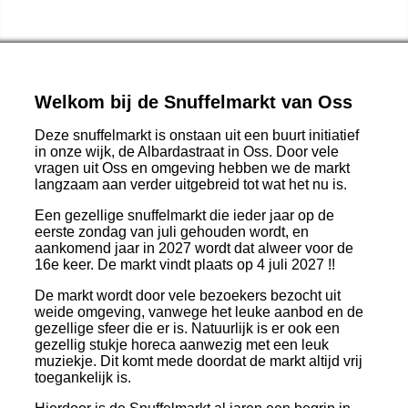
Welkom bij de Snuffelmarkt van Oss
Deze snuffelmarkt is onstaan uit een buurt initiatief
in onze wijk, de Albardastraat in Oss. Door vele
vragen uit Oss en omgeving hebben we de markt
langzaam aan verder uitgebreid tot wat het nu is.
Een gezellige snuffelmarkt die ieder jaar op de
eerste zondag van juli gehouden wordt, en
aankomend jaar in 2027 wordt dat alweer voor de
16e keer. De markt vindt plaats op 4 juli 2027 !!
De markt wordt door vele bezoekers bezocht uit
weide omgeving, vanwege het leuke aanbod en de
gezellige sfeer die er is. Natuurlijk is er ook een
gezellig stukje horeca aanwezig met een leuk
muziekje. Dit komt mede doordat de markt altijd vrij
toegankelijk is.